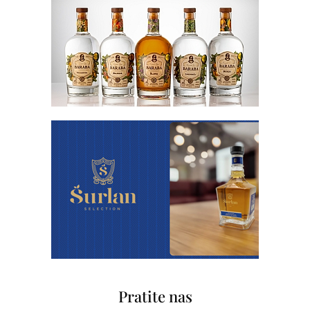
Pratite nas