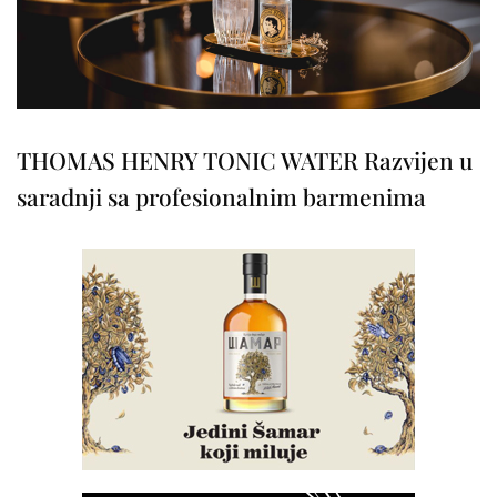
THOMAS HENRY TONIC WATER Razvijen u
saradnji sa profesionalnim barmenima