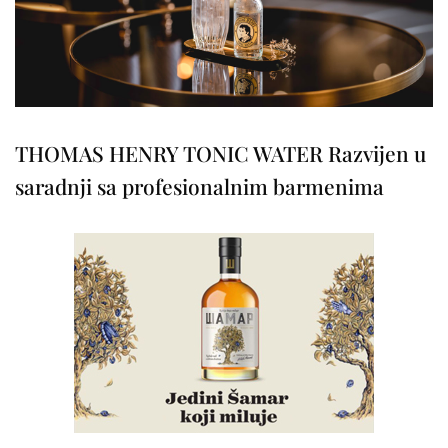
THOMAS HENRY TONIC WATER Razvijen u
saradnji sa profesionalnim barmenima