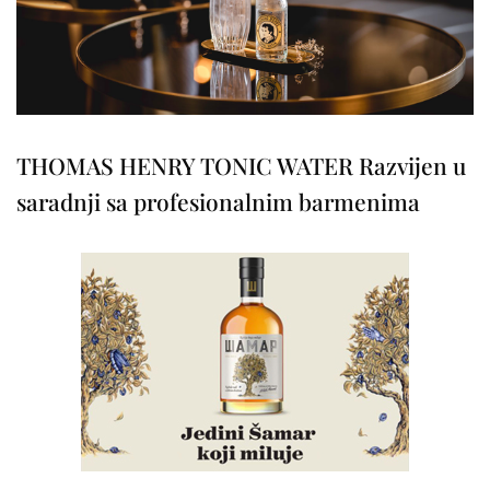
THOMAS HENRY TONIC WATER Razvijen u
saradnji sa profesionalnim barmenima