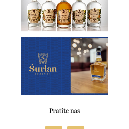
Pratite nas
Facebook-
Instagram
f